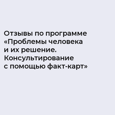
Отзывы по программе
«Проблемы человека
и их решение.
Консультирование
с помощью факт-карт»