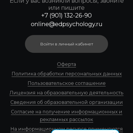
Если у вас возникли вопросы, звоните
или пишите
+7 (901) 132-26-90
online@edpsychology.ru
Войти в личный кабинет
Оферта
Политика обработки персональных данных
Пользовательское соглашение
Лицензия на образовательную деятельность
Сведения об образовательной организации
Согласие на получение информационных и
рекламных рассылок
На информационном ресурсе применяются