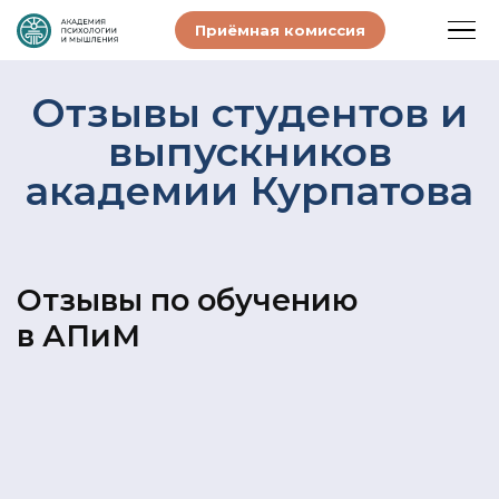
Приёмная комиссия
Отзывы студентов и
выпускников
академии Курпатова
Отзывы по обучению
в АПиМ