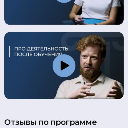
Отзывы по программе