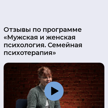
Отзывы по программе
«Мужская и женская
психология. Семейная
психотерапия»