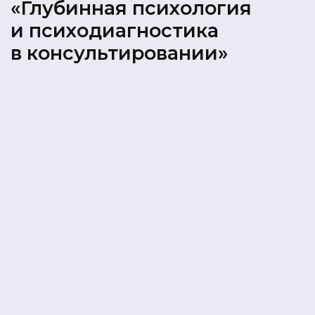
«Глубинная психология
и психодиагностика
в консультировании»