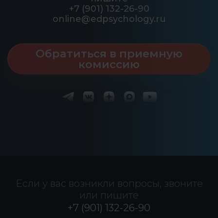
+7
(901) 132-26-90
online@edpsychology.ru
Обратиться в приемную
комиссию
Если у вас возникли вопросы, звоните
или пишите
+7 (901) 132-26-90