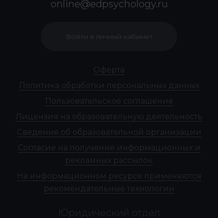
online@edpsychology.ru
Войти в личный кабинет
Оферта
Политика обработки персональных данных
Пользовательское соглашение
Лицензия на образовательную деятельность
Сведения об образовательной организации
Согласие на получение информационных и
рекламных рассылок
На информационном ресурсе применяются
рекомендательные технологии
Юридический отдел