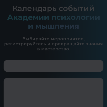
Календарь событий
Академии психологии
и мышления
Выбирайте мероприятие,
регистрируйтесь и превращайте знания
в мастерство.