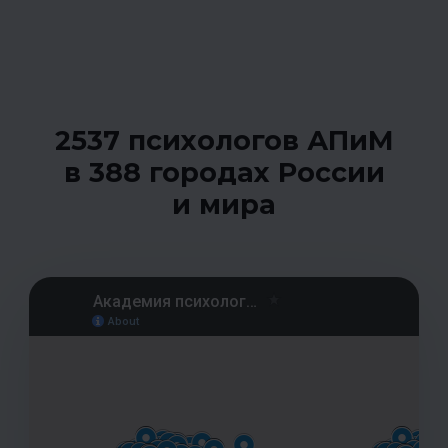
2537 психологов АПиМ
в 388 городах
России
и мира