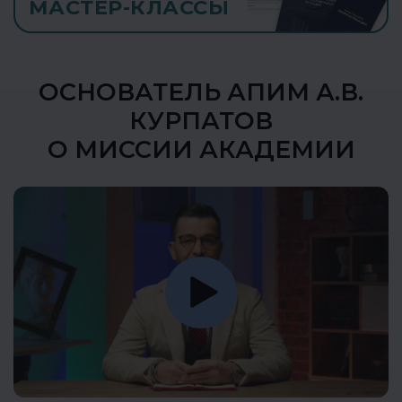
МАСТЕР-КЛАССЫ
ОСНОВАТЕЛЬ АПИМ А.В.
КУРПАТОВ
О МИССИИ АКАДЕМИИ