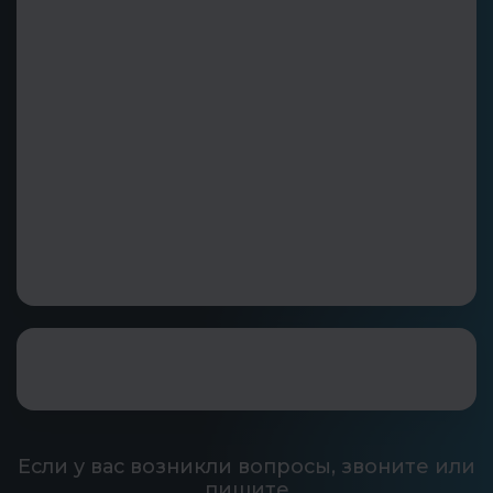
Если у вас возникли вопросы, звоните или
пишите