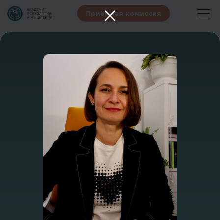
Приёмная комиссия
ЧЕЛЛЕНДЖ
Старт — 3 августа