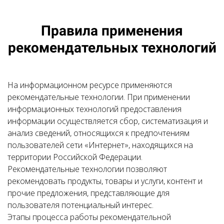
Правила применения
рекомендательных технологий
На информационном ресурсе применяются
рекомендательные технологии. При применении
информационных технологий предоставления
информации осуществляется сбор, систематизация и
анализ сведений, относящихся к предпочтениям
пользователей сети «Интернет», находящихся на
территории Российской Федерации.
Рекомендательные технологии позволяют
рекомендовать продукты, товары и услуги, контент и
прочие предложения, представляющие для
пользователя потенциальный интерес.
Этапы процесса работы рекомендательной