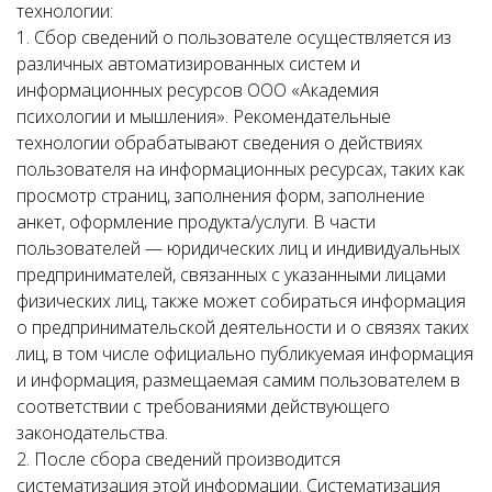
технологии:
1. Сбор сведений о пользователе осуществляется из
различных автоматизированных систем и
информационных ресурсов ООО «Академия
психологии и мышления». Рекомендательные
технологии обрабатывают сведения о действиях
пользователя на информационных ресурсах, таких как
просмотр страниц, заполнения форм, заполнение
анкет, оформление продукта/услуги. В части
пользователей — юридических лиц и индивидуальных
предпринимателей, связанных с указанными лицами
физических лиц, также может собираться информация
о предпринимательской деятельности и о связях таких
лиц, в том числе официально публикуемая информация
и информация, размещаемая самим пользователем в
соответствии с требованиями действующего
законодательства.
2. После сбора сведений производится
систематизация этой информации. Систематизация