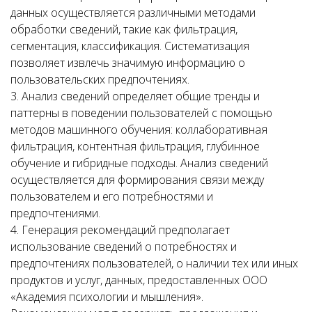
данных осуществляется различными методами
обработки сведений, такие как фильтрация,
сегментация, классификация. Систематизация
позволяет извлечь значимую информацию о
пользовательских предпочтениях.
3. Анализ сведений определяет общие тренды и
паттерны в поведении пользователей с помощью
методов машинного обучения: коллаборативная
фильтрация, контентная фильтрация, глубинное
обучение и гибридные подходы. Анализ сведений
осуществляется для формирования связи между
пользователем и его потребностями и
предпочтениями.
4. Генерация рекомендаций предполагает
использование сведений о потребностях и
предпочтениях пользователей, о наличии тех или иных
продуктов и услуг, данных, предоставленных ООО
«Академия психологии и мышления».