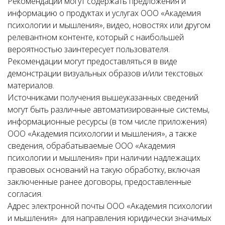
Рекомендации могут содержать предложения и
информацию о продуктах и услугах ООО «Академия
психологии и мышления», видео, новостях или другом
релевантном контенте, который с наибольшей
вероятностью заинтересует пользователя.
Рекомендации могут предоставляться в виде
демонстрации визуальных образов и/или текстовых
материалов.
Источниками получения вышеуказанных сведений
могут быть различные автоматизированные системы,
информационные ресурсы (в том числе приложения)
ООО «Академия психологии и мышления», а также
сведения, обрабатываемые ООО «Академия
психологии и мышления» при наличии надлежащих
правовых оснований на такую обработку, включая
заключенные ранее договоры, предоставленные
согласия.
Адрес электронной почты ООО «Академия психологии
и мышления» для направления юридически значимых